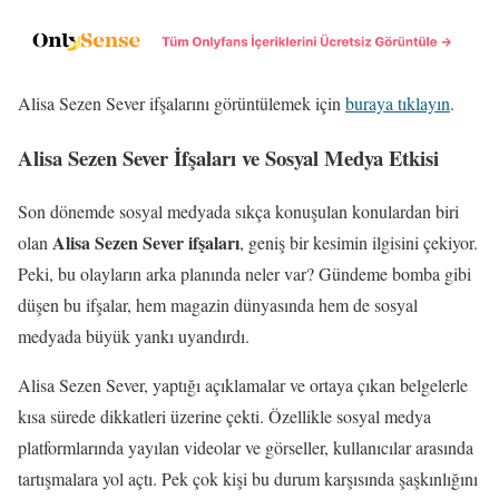
Alisa Sezen Sever ifşalarını görüntülemek için
buraya tıklayın
.
Alisa Sezen Sever İfşaları ve Sosyal Medya Etkisi
Son dönemde sosyal medyada sıkça konuşulan konulardan biri
Alisa Sezen Sever ifşaları
olan
, geniş bir kesimin ilgisini çekiyor.
Peki, bu olayların arka planında neler var? Gündeme bomba gibi
düşen bu ifşalar, hem magazin dünyasında hem de sosyal
medyada büyük yankı uyandırdı.
Alisa Sezen Sever, yaptığı açıklamalar ve ortaya çıkan belgelerle
kısa sürede dikkatleri üzerine çekti. Özellikle sosyal medya
platformlarında yayılan videolar ve görseller, kullanıcılar arasında
tartışmalara yol açtı. Pek çok kişi bu durum karşısında şaşkınlığını