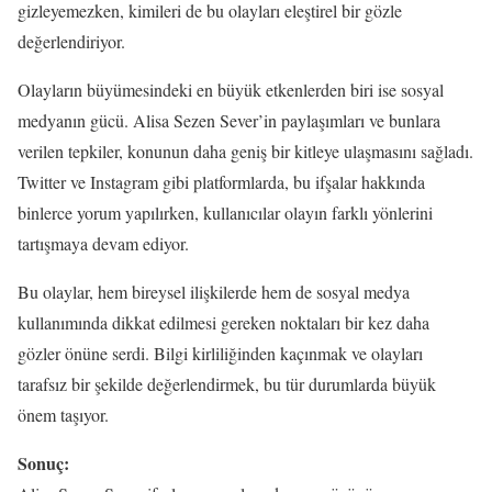
gizleyemezken, kimileri de bu olayları eleştirel bir gözle
değerlendiriyor.
Olayların büyümesindeki en büyük etkenlerden biri ise sosyal
medyanın gücü. Alisa Sezen Sever’in paylaşımları ve bunlara
verilen tepkiler, konunun daha geniş bir kitleye ulaşmasını sağladı.
Twitter ve Instagram gibi platformlarda, bu ifşalar hakkında
binlerce yorum yapılırken, kullanıcılar olayın farklı yönlerini
tartışmaya devam ediyor.
Bu olaylar, hem bireysel ilişkilerde hem de sosyal medya
kullanımında dikkat edilmesi gereken noktaları bir kez daha
gözler önüne serdi. Bilgi kirliliğinden kaçınmak ve olayları
tarafsız bir şekilde değerlendirmek, bu tür durumlarda büyük
önem taşıyor.
Sonuç: