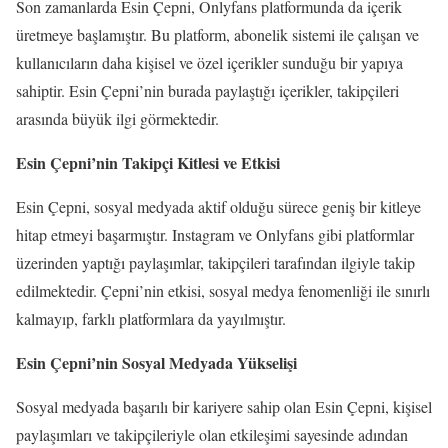
Son zamanlarda Esin Çepni, Onlyfans platformunda da içerik
üretmeye başlamıştır. Bu platform, abonelik sistemi ile çalışan ve
kullanıcıların daha kişisel ve özel içerikler sunduğu bir yapıya
sahiptir. Esin Çepni’nin burada paylaştığı içerikler, takipçileri
arasında büyük ilgi görmektedir.
Esin Çepni’nin Takipçi Kitlesi ve Etkisi
Esin Çepni, sosyal medyada aktif olduğu sürece geniş bir kitleye
hitap etmeyi başarmıştır. Instagram ve Onlyfans gibi platformlar
üzerinden yaptığı paylaşımlar, takipçileri tarafından ilgiyle takip
edilmektedir. Çepni’nin etkisi, sosyal medya fenomenliği ile sınırlı
kalmayıp, farklı platformlara da yayılmıştır.
Esin Çepni’nin Sosyal Medyada Yükselişi
Sosyal medyada başarılı bir kariyere sahip olan Esin Çepni, kişisel
paylaşımları ve takipçileriyle olan etkileşimi sayesinde adından