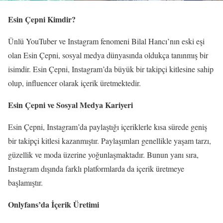
Esin Çepni Kimdir?
Ünlü YouTuber ve Instagram fenomeni Bilal Hancı’nın eski eşi
olan Esin Çepni, sosyal medya dünyasında oldukça tanınmış bir
isimdir. Esin Çepni, Instagram’da büyük bir takipçi kitlesine sahip
olup, influencer olarak içerik üretmektedir.
Esin Çepni ve Sosyal Medya Kariyeri
Esin Çepni, Instagram’da paylaştığı içeriklerle kısa sürede geniş
bir takipçi kitlesi kazanmıştır. Paylaşımları genellikle yaşam tarzı,
güzellik ve moda üzerine yoğunlaşmaktadır. Bunun yanı sıra,
Instagram dışında farklı platformlarda da içerik üretmeye
başlamıştır.
Onlyfans’da İçerik Üretimi