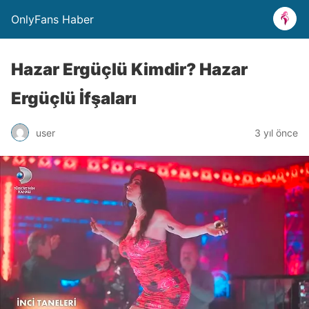
OnlyFans Haber
Hazar Ergüçlü Kimdir? Hazar
Ergüçlü İfşaları
user
3 yıl önce