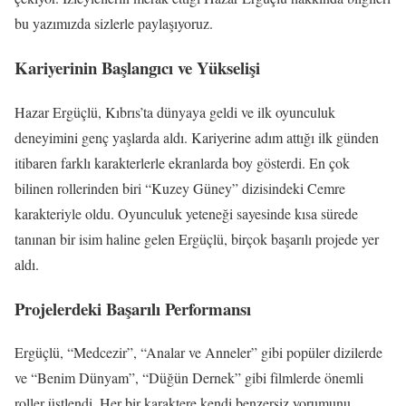
bu yazımızda sizlerle paylaşıyoruz.
Kariyerinin Başlangıcı ve Yükselişi
Hazar Ergüçlü, Kıbrıs’ta dünyaya geldi ve ilk oyunculuk
deneyimini genç yaşlarda aldı. Kariyerine adım attığı ilk günden
itibaren farklı karakterlerle ekranlarda boy gösterdi. En çok
bilinen rollerinden biri “Kuzey Güney” dizisindeki Cemre
karakteriyle oldu. Oyunculuk yeteneği sayesinde kısa sürede
tanınan bir isim haline gelen Ergüçlü, birçok başarılı projede yer
aldı.
Projelerdeki Başarılı Performansı
Ergüçlü, “Medcezir”, “Analar ve Anneler” gibi popüler dizilerde
ve “Benim Dünyam”, “Düğün Dernek” gibi filmlerde önemli
roller üstlendi. Her bir karaktere kendi benzersiz yorumunu