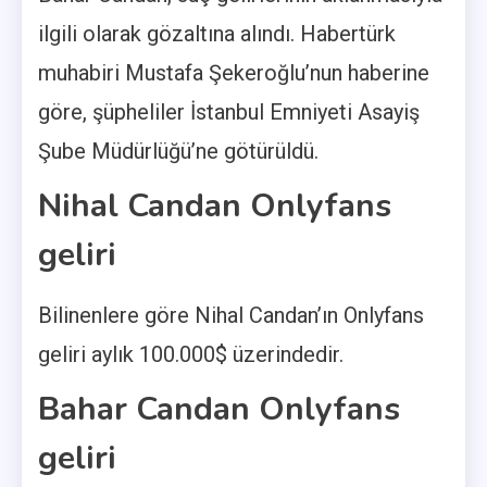
ilgili olarak gözaltına alındı. Habertürk
muhabiri Mustafa Şekeroğlu’nun haberine
göre, şüpheliler İstanbul Emniyeti Asayiş
Şube Müdürlüğü’ne götürüldü.
Nihal Candan Onlyfans
geliri
Bilinenlere göre Nihal Candan’ın Onlyfans
geliri aylık 100.000$ üzerindedir.
Bahar Candan Onlyfans
geliri