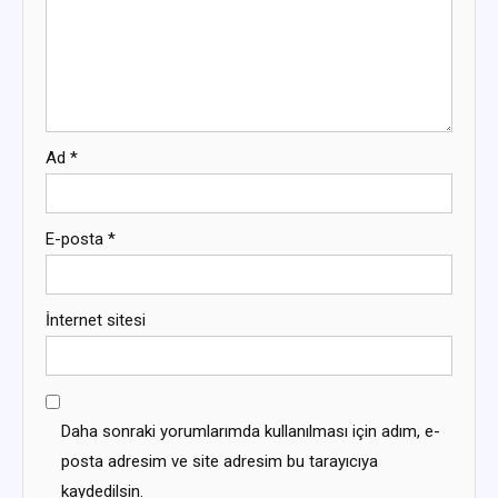
Ad
*
E-posta
*
İnternet sitesi
Daha sonraki yorumlarımda kullanılması için adım, e-
posta adresim ve site adresim bu tarayıcıya
kaydedilsin.