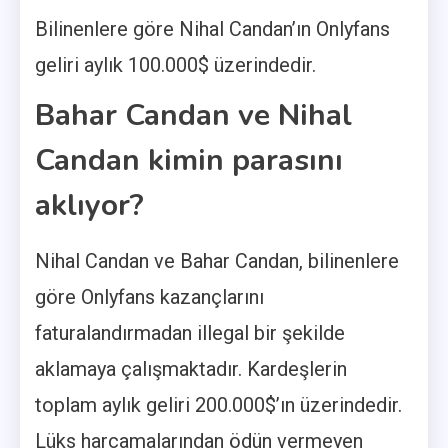
Bilinenlere göre Nihal Candan’ın Onlyfans
geliri aylık 100.000$ üzerindedir.
Bahar Candan ve Nihal
Candan kimin parasını
aklıyor?
Nihal Candan ve Bahar Candan, bilinenlere
göre Onlyfans kazançlarını
faturalandırmadan illegal bir şekilde
aklamaya çalışmaktadır. Kardeşlerin
toplam aylık geliri 200.000$’ın üzerindedir.
Lüks harcamalarından ödün vermeyen