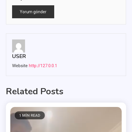
USER
Website
http://127.0.0.1
Related Posts
1 MIN READ