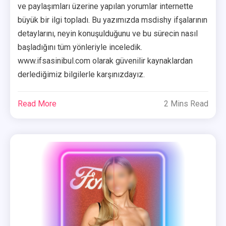
ve paylaşımları üzerine yapılan yorumlar internette
büyük bir ilgi topladı. Bu yazımızda msdishy ifşalarının
detaylarını, neyin konuşulduğunu ve bu sürecin nasıl
başladığını tüm yönleriyle inceledik.
www.ifsasinibul.com olarak güvenilir kaynaklardan
derlediğimiz bilgilerle karşınızdayız.
Read More
2 Mins Read