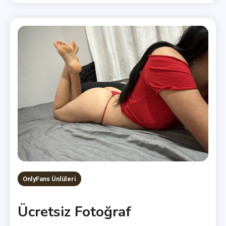
OnlyFans Ünlüleri
Ücretsiz Fotoğraf