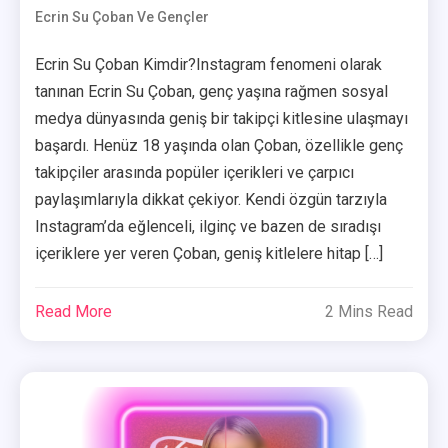
Ecrin Su Çoban Ve Gençler
Ecrin Su Çoban Kimdir?Instagram fenomeni olarak
tanınan Ecrin Su Çoban, genç yaşına rağmen sosyal
medya dünyasında geniş bir takipçi kitlesine ulaşmayı
başardı. Henüz 18 yaşında olan Çoban, özellikle genç
takipçiler arasında popüler içerikleri ve çarpıcı
paylaşımlarıyla dikkat çekiyor. Kendi özgün tarzıyla
Instagram’da eğlenceli, ilginç ve bazen de sıradışı
içeriklere yer veren Çoban, geniş kitlelere hitap […]
Read More
2 Mins Read