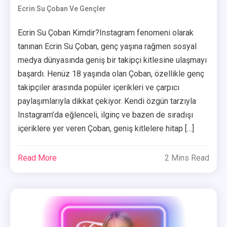
Ecrin Su Çoban Ve Gençler
Ecrin Su Çoban Kimdir?Instagram fenomeni olarak
tanınan Ecrin Su Çoban, genç yaşına rağmen sosyal
medya dünyasında geniş bir takipçi kitlesine ulaşmayı
başardı. Henüz 18 yaşında olan Çoban, özellikle genç
takipçiler arasında popüler içerikleri ve çarpıcı
paylaşımlarıyla dikkat çekiyor. Kendi özgün tarzıyla
Instagram’da eğlenceli, ilginç ve bazen de sıradışı
içeriklere yer veren Çoban, geniş kitlelere hitap […]
Read More
2 Mins Read